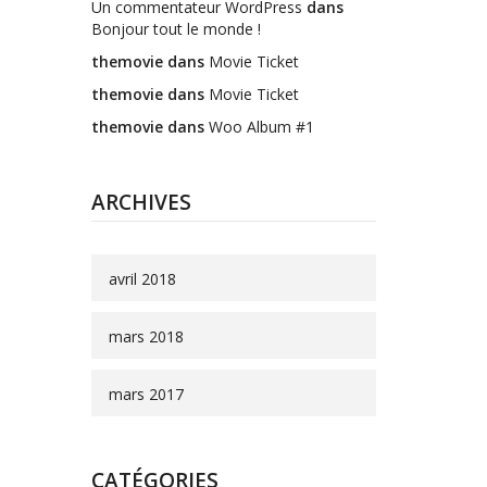
Un commentateur WordPress
dans
Bonjour tout le monde !
themovie
dans
Movie Ticket
themovie
dans
Movie Ticket
themovie
dans
Woo Album #1
ARCHIVES
avril 2018
mars 2018
mars 2017
CATÉGORIES