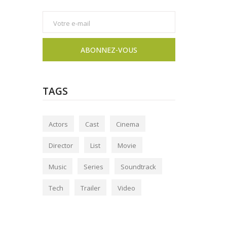
TAGS
Actors
Cast
Cinema
Director
List
Movie
Music
Series
Soundtrack
Tech
Trailer
Video