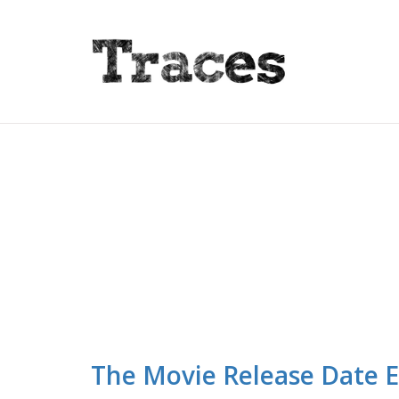
The Movie Release Date E